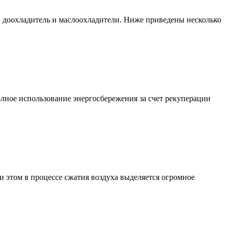
, доохладитель и маслоохладители. Ниже приведены несколько
лное использование энергосбережения за счет рекуперации
 этом в процессе сжатия воздуха выделяется огромное