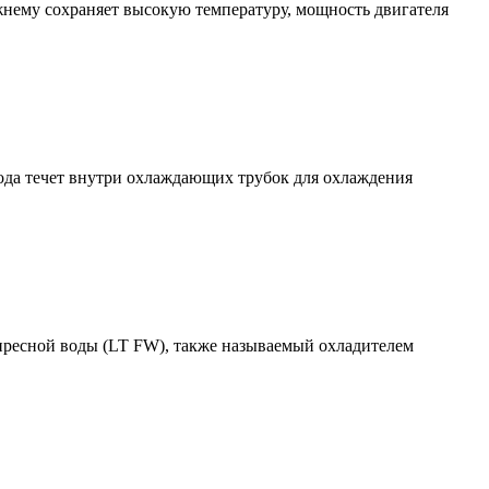
жнему сохраняет высокую температуру, мощность двигателя
ода течет внутри охлаждающих трубок для охлаждения
пресной воды (LT FW), также называемый охладителем