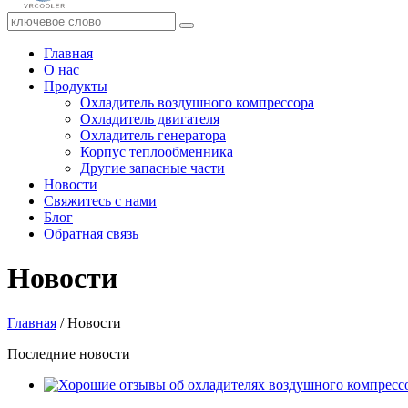
Главная
О нас
Продукты
Охладитель воздушного компрессора
Охладитель двигателя
Охладитель генератора
Корпус теплообменника
Другие запасные части
Новости
Свяжитесь с нами
Блог
Обратная связь
Новости
Главная
/ Новости
Последние новости