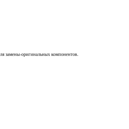
для замены-оригинальных компонентов.